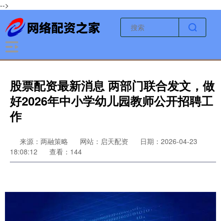
-->
股票配资最新消息 两部门联合发文，做
好2026年中小学幼儿园教师公开招聘工
作
来源：两融策略
网站：启天配资
日期：2026-04-23
18:08:12
查看：144