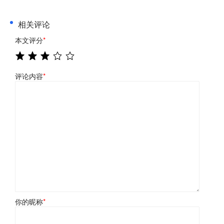
相关评论
本文评分
*
评论内容
*
你的昵称
*