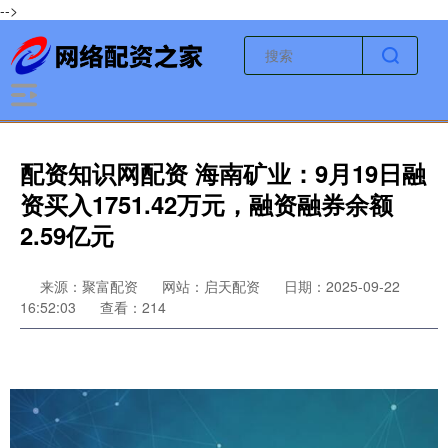
-->
配资知识网配资 海南矿业：9月19日融
资买入1751.42万元，融资融券余额
2.59亿元
来源：聚富配资
网站：启天配资
日期：2025-09-22
16:52:03
查看：214