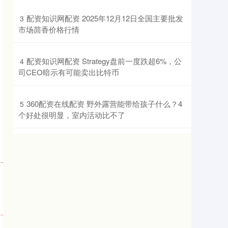
​配资知识网配资 2025年12月12日全国主要批发
3
市场茴香价格行情
​配资知识网配资 Strategy盘前一度跌超6%，公
4
司CEO暗示有可能卖出比特币
​360配资在线配资 野外露营能带给孩子什么？4
5
个好处很明显，室内活动比不了