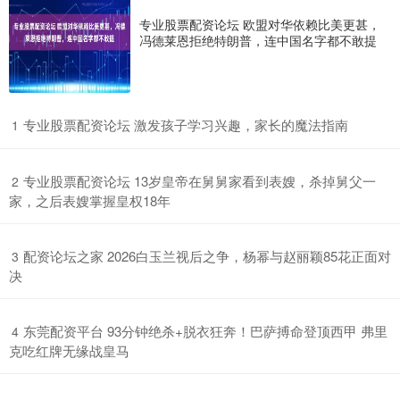
专业股票配资论坛 欧盟对华依赖比美更甚，
冯德莱恩拒绝特朗普，连中国名字都不敢提
​专业股票配资论坛 激发孩子学习兴趣，家长的魔法指南
1
​专业股票配资论坛 13岁皇帝在舅舅家看到表嫂，杀掉舅父一
2
家，之后表嫂掌握皇权18年
​配资论坛之家 2026白玉兰视后之争，杨幂与赵丽颖85花正面对
3
决
​东莞配资平台 93分钟绝杀+脱衣狂奔！巴萨搏命登顶西甲 弗里
4
克吃红牌无缘战皇马