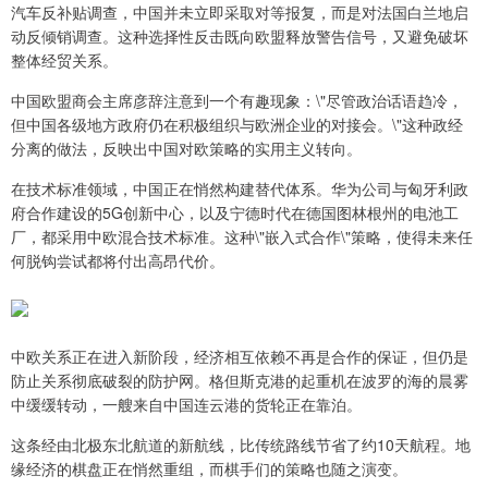
汽车反补贴调查，中国并未立即采取对等报复，而是对法国白兰地启
动反倾销调查。这种选择性反击既向欧盟释放警告信号，又避免破坏
整体经贸关系。
中国欧盟商会主席彦辞注意到一个有趣现象：\"尽管政治话语趋冷，
但中国各级地方政府仍在积极组织与欧洲企业的对接会。\"这种政经
分离的做法，反映出中国对欧策略的实用主义转向。
在技术标准领域，中国正在悄然构建替代体系。华为公司与匈牙利政
府合作建设的5G创新中心，以及宁德时代在德国图林根州的电池工
厂，都采用中欧混合技术标准。这种\"嵌入式合作\"策略，使得未来任
何脱钩尝试都将付出高昂代价。
中欧关系正在进入新阶段，经济相互依赖不再是合作的保证，但仍是
防止关系彻底破裂的防护网。格但斯克港的起重机在波罗的海的晨雾
中缓缓转动，一艘来自中国连云港的货轮正在靠泊。
这条经由北极东北航道的新航线，比传统路线节省了约10天航程。地
缘经济的棋盘正在悄然重组，而棋手们的策略也随之演变。