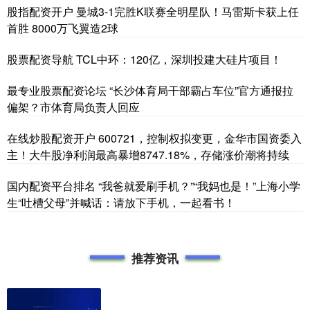
股指配资开户 曼城3-1完胜K联赛全明星队！马雷斯卡获上任
首胜 8000万飞翼造2球
股票配资导航 TCL中环：120亿，深圳投建大硅片项目！
最专业股票配资论坛 “长沙体育局干部霸占车位”官方通报拉
偏架？市体育局负责人回应
在线炒股配资开户 600721，控制权拟变更，金华市国资委入
主！大牛股净利润最高暴增8747.18%，存储涨价潮将持续
国内配资平台排名 “我爸就爱刷手机？”“我妈也是！”上海小学
生“吐槽父母”并喊话：请放下手机，一起看书！
推荐资讯