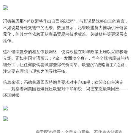
冯德莱恩那句\"欧盟将作出自己的决定\"，与其说是战略自主的宣言，
不如说是身处夹缝中的无奈。数据显示，尽管欧盟努力推动供应链多
元化，但其对华依赖正从商品贸易向技术标准、关键材料等更深层次
延伸。
这种错综复杂的相互依赖网络，使得欧盟在对华政策上难以采取极端
立场。正如中国古语所云：\"牵一发而动全身\"，当今全球供应链的精
细分工，让任何脱钩尝试都变得代价高昂。欧盟的\"战略自主\"之路，
注定要在理想与现实之间寻找平衡。
信息来源：冯德莱恩回应特朗普要求对中印加税：欧盟会自主决定
——观察者网美国被爆施压欧盟对中印加税，冯德莱恩最新回应——
环球时报
启天配资提示：文章来自网络，不代表本站观点。