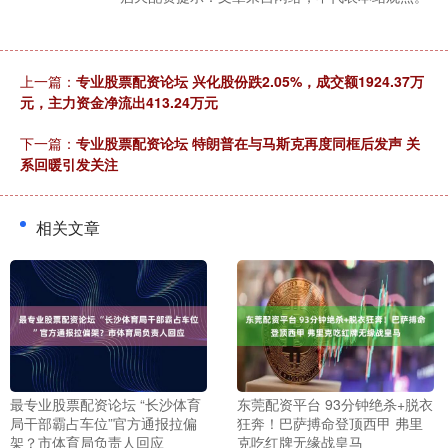
上一篇：
专业股票配资论坛 兴化股份跌2.05%，成交额1924.37万
元，主力资金净流出413.24万元
下一篇：
专业股票配资论坛 特朗普在与马斯克再度同框后发声 关
系回暖引发关注
相关文章
最专业股票配资论坛 “长沙体育
东莞配资平台 93分钟绝杀+脱衣
局干部霸占车位”官方通报拉偏
狂奔！巴萨搏命登顶西甲 弗里
架？市体育局负责人回应
克吃红牌无缘战皇马