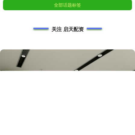
全部话题标签
关注 启天配资