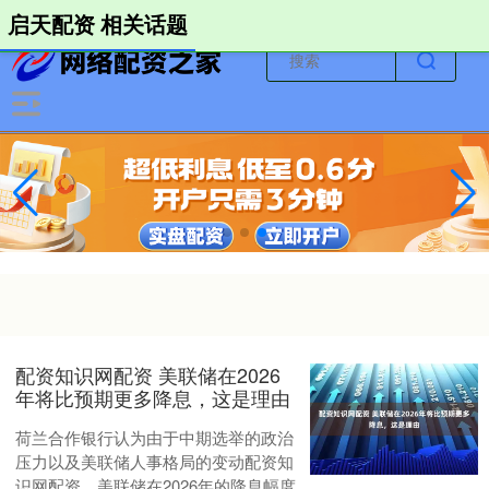
-->
启天配资 相关话题
配资知识网配资 美联储在2026
年将比预期更多降息，这是理由
荷兰合作银行认为由于中期选举的政治
压力以及美联储人事格局的变动配资知
识网配资，美联储在2026年的降息幅度